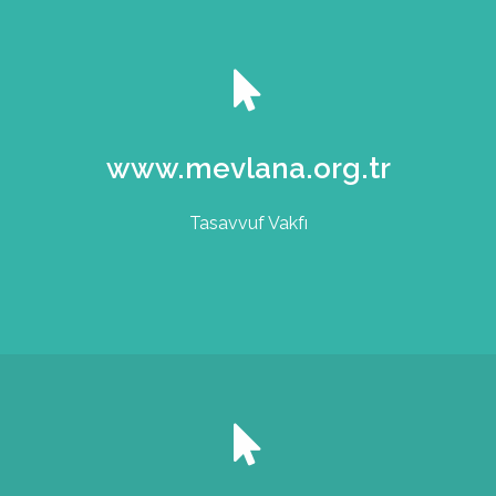
www.mevlana.org.tr
Tasavvuf Vakfı